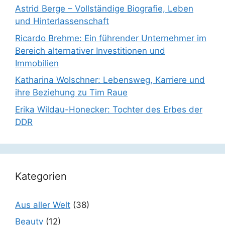
Astrid Berge – Vollständige Biografie, Leben
und Hinterlassenschaft
Ricardo Brehme: Ein führender Unternehmer im
Bereich alternativer Investitionen und
Immobilien
Katharina Wolschner: Lebensweg, Karriere und
ihre Beziehung zu Tim Raue
Erika Wildau-Honecker: Tochter des Erbes der
DDR
Kategorien
Aus aller Welt
(38)
Beauty
(12)