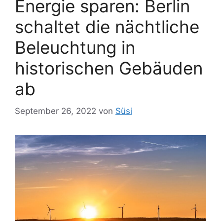
Energie sparen: Berlin
schaltet die nächtliche
Beleuchtung in
historischen Gebäuden
ab
September 26, 2022
von
Süsi