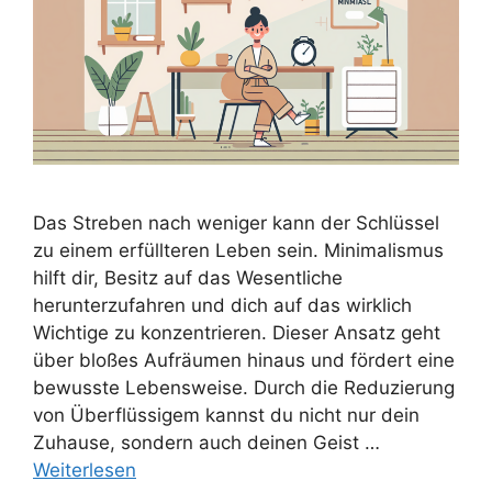
Das Streben nach weniger kann der Schlüssel
zu einem erfüllteren Leben sein. Minimalismus
hilft dir, Besitz auf das Wesentliche
herunterzufahren und dich auf das wirklich
Wichtige zu konzentrieren. Dieser Ansatz geht
über bloßes Aufräumen hinaus und fördert eine
bewusste Lebensweise. Durch die Reduzierung
von Überflüssigem kannst du nicht nur dein
Zuhause, sondern auch deinen Geist …
Weiterlesen