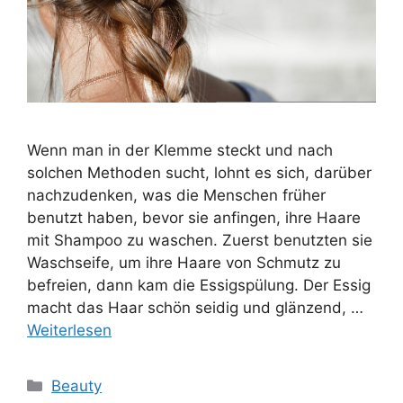
Wenn man in der Klemme steckt und nach
solchen Methoden sucht, lohnt es sich, darüber
nachzudenken, was die Menschen früher
benutzt haben, bevor sie anfingen, ihre Haare
mit Shampoo zu waschen. Zuerst benutzten sie
Waschseife, um ihre Haare von Schmutz zu
befreien, dann kam die Essigspülung. Der Essig
macht das Haar schön seidig und glänzend, …
Weiterlesen
Kategorien
Beauty