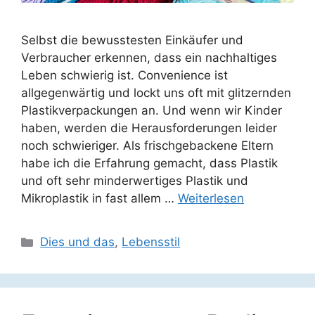
Selbst die bewusstesten Einkäufer und
Verbraucher erkennen, dass ein nachhaltiges
Leben schwierig ist. Convenience ist
allgegenwärtig und lockt uns oft mit glitzernden
Plastikverpackungen an. Und wenn wir Kinder
haben, werden die Herausforderungen leider
noch schwieriger. Als frischgebackene Eltern
habe ich die Erfahrung gemacht, dass Plastik
und oft sehr minderwertiges Plastik und
Mikroplastik in fast allem …
Weiterlesen
Kategorien
Dies und das
,
Lebensstil