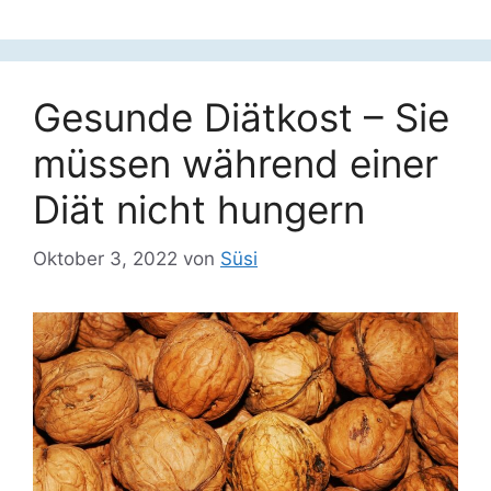
Gesunde Diätkost – Sie
müssen während einer
Diät nicht hungern
Oktober 3, 2022
von
Süsi