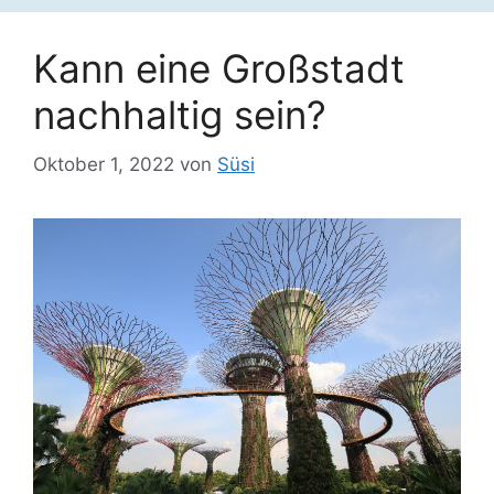
Kann eine Großstadt
nachhaltig sein?
Oktober 1, 2022
von
Süsi