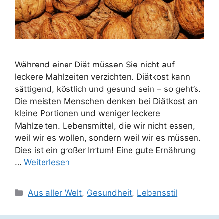
Während einer Diät müssen Sie nicht auf
leckere Mahlzeiten verzichten. Diätkost kann
sättigend, köstlich und gesund sein – so geht’s.
Die meisten Menschen denken bei Diätkost an
kleine Portionen und weniger leckere
Mahlzeiten. Lebensmittel, die wir nicht essen,
weil wir es wollen, sondern weil wir es müssen.
Dies ist ein großer Irrtum! Eine gute Ernährung
…
Weiterlesen
Kategorien
Aus aller Welt
,
Gesundheit
,
Lebensstil