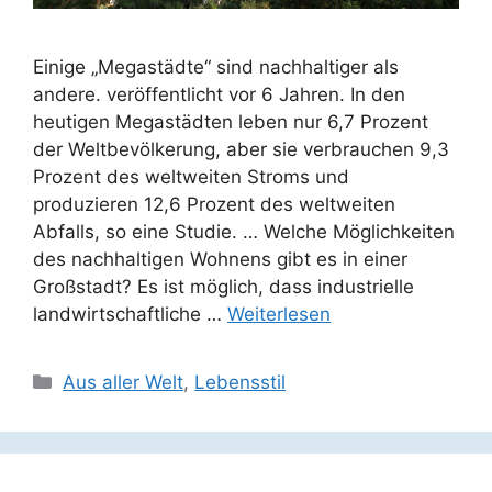
Einige „Megastädte“ sind nachhaltiger als
andere. veröffentlicht vor 6 Jahren. In den
heutigen Megastädten leben nur 6,7 Prozent
der Weltbevölkerung, aber sie verbrauchen 9,3
Prozent des weltweiten Stroms und
produzieren 12,6 Prozent des weltweiten
Abfalls, so eine Studie. … Welche Möglichkeiten
des nachhaltigen Wohnens gibt es in einer
Großstadt? Es ist möglich, dass industrielle
landwirtschaftliche …
Weiterlesen
Kategorien
Aus aller Welt
,
Lebensstil