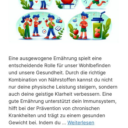
Eine ausgewogene Ernährung spielt eine
entscheidende Rolle für unser Wohlbefinden
und unsere Gesundheit. Durch die richtige
Kombination von Nährstoffen kannst du nicht
nur deine physische Leistung steigern, sondern
auch deine geistige Klarheit verbessern. Eine
gute Ernährung unterstützt dein Immunsystem,
hilft bei der Prävention von chronischen
Krankheiten und trägt zu einem gesunden
Gewicht bei. Indem du …
Weiterlesen