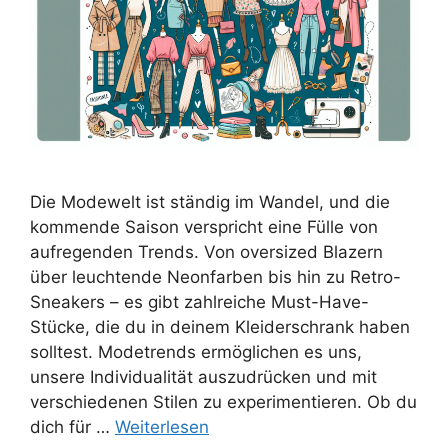
Die Modewelt ist ständig im Wandel, und die
kommende Saison verspricht eine Fülle von
aufregenden Trends. Von oversized Blazern
über leuchtende Neonfarben bis hin zu Retro-
Sneakers – es gibt zahlreiche Must-Have-
Stücke, die du in deinem Kleiderschrank haben
solltest. Modetrends ermöglichen es uns,
unsere Individualität auszudrücken und mit
verschiedenen Stilen zu experimentieren. Ob du
dich für …
Weiterlesen