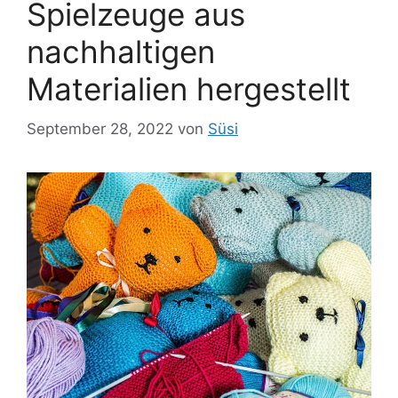
Spielzeuge aus
nachhaltigen
Materialien hergestellt
September 28, 2022
von
Süsi