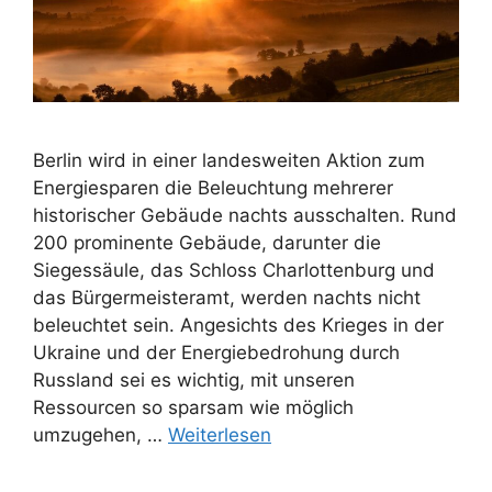
Berlin wird in einer landesweiten Aktion zum
Energiesparen die Beleuchtung mehrerer
historischer Gebäude nachts ausschalten. Rund
200 prominente Gebäude, darunter die
Siegessäule, das Schloss Charlottenburg und
das Bürgermeisteramt, werden nachts nicht
beleuchtet sein. Angesichts des Krieges in der
Ukraine und der Energiebedrohung durch
Russland sei es wichtig, mit unseren
Ressourcen so sparsam wie möglich
umzugehen, …
Weiterlesen