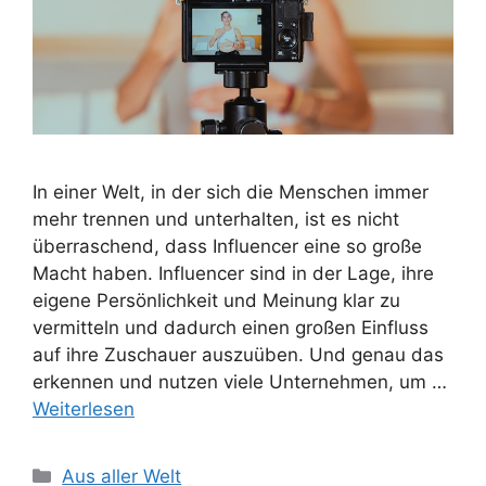
In einer Welt, in der sich die Menschen immer
mehr trennen und unterhalten, ist es nicht
überraschend, dass Influencer eine so große
Macht haben. Influencer sind in der Lage, ihre
eigene Persönlichkeit und Meinung klar zu
vermitteln und dadurch einen großen Einfluss
auf ihre Zuschauer auszuüben. Und genau das
erkennen und nutzen viele Unternehmen, um …
Weiterlesen
Kategorien
Aus aller Welt