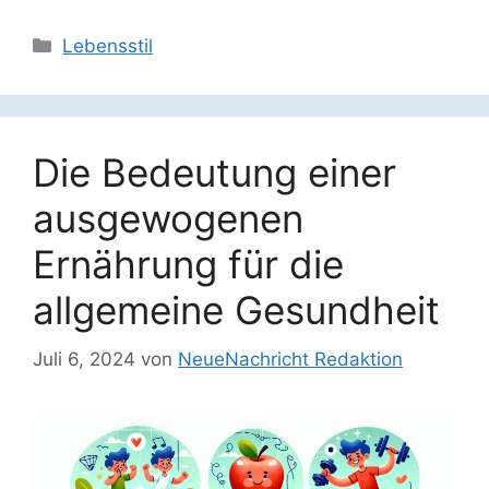
Kategorien
Lebensstil
Die Bedeutung einer
ausgewogenen
Ernährung für die
allgemeine Gesundheit
Juli 6, 2024
von
NeueNachricht Redaktion