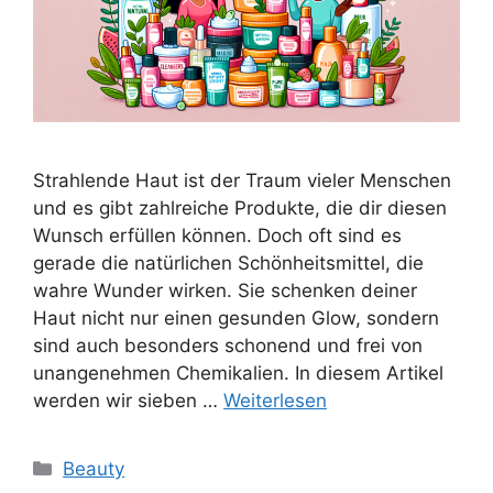
Strahlende Haut ist der Traum vieler Menschen
und es gibt zahlreiche Produkte, die dir diesen
Wunsch erfüllen können. Doch oft sind es
gerade die natürlichen Schönheitsmittel, die
wahre Wunder wirken. Sie schenken deiner
Haut nicht nur einen gesunden Glow, sondern
sind auch besonders schonend und frei von
unangenehmen Chemikalien. In diesem Artikel
werden wir sieben …
Weiterlesen
Kategorien
Beauty