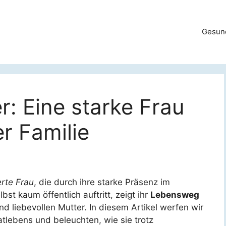
Gesun
: Eine starke Frau
r Familie
rte Frau
, die durch ihre starke Präsenz im
st kaum öffentlich auftritt, zeigt ihr
Lebensweg
nd liebevollen Mutter. In diesem Artikel werfen wir
atlebens und beleuchten, wie sie trotz