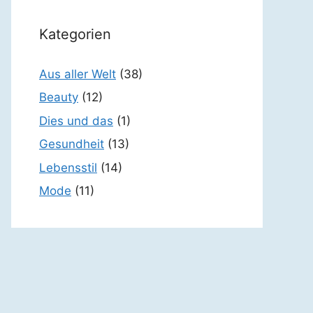
Kategorien
Aus aller Welt
(38)
Beauty
(12)
Dies und das
(1)
Gesundheit
(13)
Lebensstil
(14)
Mode
(11)