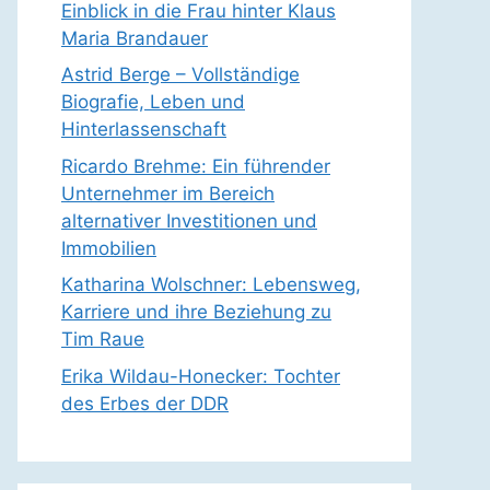
Einblick in die Frau hinter Klaus
Maria Brandauer
Astrid Berge – Vollständige
Biografie, Leben und
Hinterlassenschaft
Ricardo Brehme: Ein führender
Unternehmer im Bereich
alternativer Investitionen und
Immobilien
Katharina Wolschner: Lebensweg,
Karriere und ihre Beziehung zu
Tim Raue
Erika Wildau-Honecker: Tochter
des Erbes der DDR