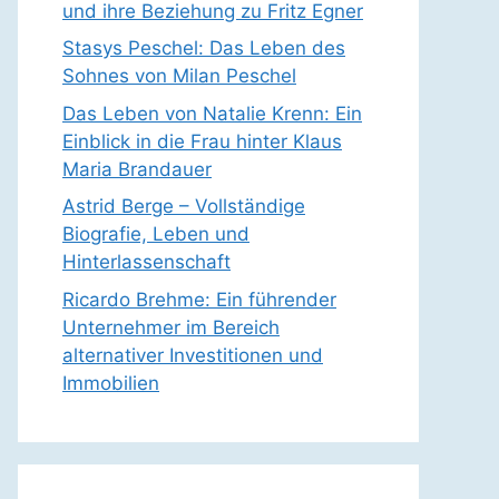
und ihre Beziehung zu Fritz Egner
Stasys Peschel: Das Leben des
Sohnes von Milan Peschel
Das Leben von Natalie Krenn: Ein
Einblick in die Frau hinter Klaus
Maria Brandauer
Astrid Berge – Vollständige
Biografie, Leben und
Hinterlassenschaft
Ricardo Brehme: Ein führender
Unternehmer im Bereich
alternativer Investitionen und
Immobilien