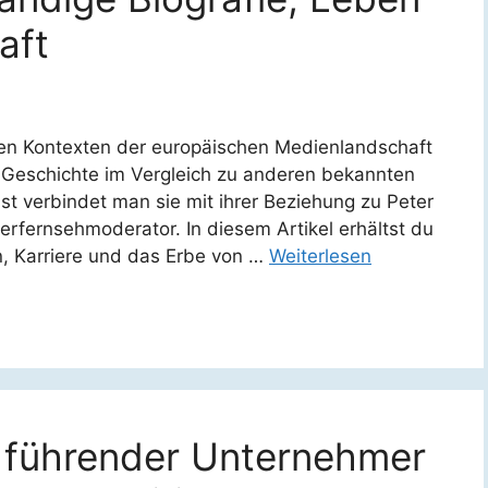
aft
nen Kontexten der europäischen Medienlandschaft
he Geschichte im Vergleich zu anderen bekannten
st verbindet man sie mit ihrer Beziehung zu Peter
rfernsehmoderator. In diesem Artikel erhältst du
, Karriere und das Erbe von …
Weiterlesen
n führender Unternehmer