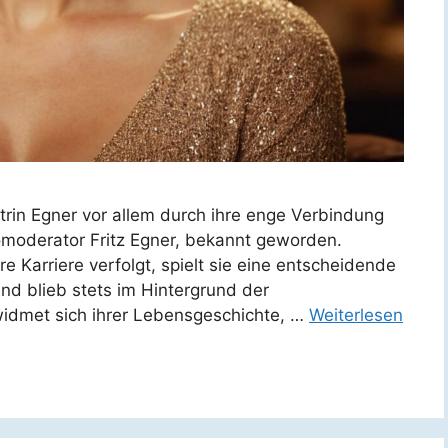
trin Egner vor allem durch ihre enge Verbindung
oderator Fritz Egner, bekannt geworden.
re Karriere verfolgt, spielt sie eine entscheidende
nd blieb stets im Hintergrund der
idmet sich ihrer Lebensgeschichte, …
Weiterlesen