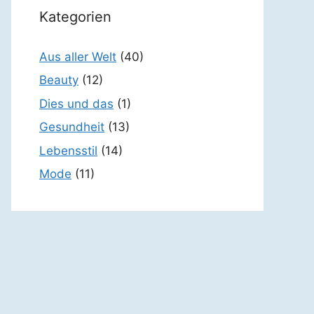
Kategorien
Aus aller Welt
(40)
Beauty
(12)
Dies und das
(1)
Gesundheit
(13)
Lebensstil
(14)
Mode
(11)