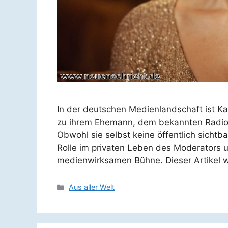
In der deutschen Medienlandschaft ist Ka
zu ihrem Ehemann, dem bekannten Radiom
Obwohl sie selbst keine öffentlich sichtba
Rolle im privaten Leben des Moderators u
medienwirksamen Bühne. Dieser Artikel w
Kategorien
Aus aller Welt