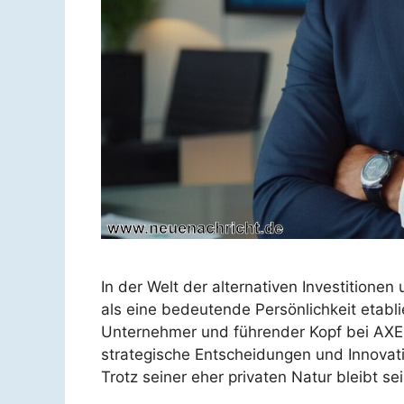
In der Welt der alternativen Investitione
als eine bedeutende Persönlichkeit etabli
Unternehmer und führender Kopf bei AXERI
strategische Entscheidungen und Innovat
Trotz seiner eher privaten Natur bleibt s