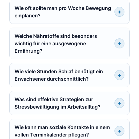
Wie oft sollte man pro Woche Bewegung
einplanen?
Welche Nährstoffe sind besonders
wichtig für eine ausgewogene
Ernährung?
Wie viele Stunden Schlaf benötigt ein
Erwachsener durchschnittlich?
Was sind effektive Strategien zur
Stressbewältigung im Arbeitsalltag?
Wie kann man soziale Kontakte in einem
vollen Terminkalender pflegen?