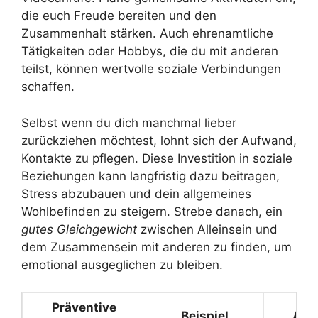
die euch Freude bereiten und den
Zusammenhalt stärken. Auch ehrenamtliche
Tätigkeiten oder Hobbys, die du mit anderen
teilst, können wertvolle soziale Verbindungen
schaffen.
Selbst wenn du dich manchmal lieber
zurückziehen möchtest, lohnt sich der Aufwand,
Kontakte zu pflegen. Diese Investition in soziale
Beziehungen kann langfristig dazu beitragen,
Stress abzubauen und dein allgemeines
Wohlbefinden zu steigern. Strebe danach, ein
gutes Gleichgewicht
zwischen Alleinsein und
dem Zusammensein mit anderen zu finden, um
emotional ausgeglichen zu bleiben.
Präventive
Beispiel
Aus