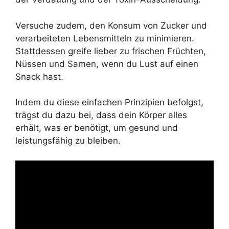
Versuche zudem, den Konsum von Zucker und
verarbeiteten Lebensmitteln zu minimieren.
Stattdessen greife lieber zu frischen Früchten,
Nüssen und Samen, wenn du Lust auf einen
Snack hast.
Indem du diese einfachen Prinzipien befolgst,
trägst du dazu bei, dass dein Körper alles
erhält, was er benötigt, um gesund und
leistungsfähig zu bleiben.