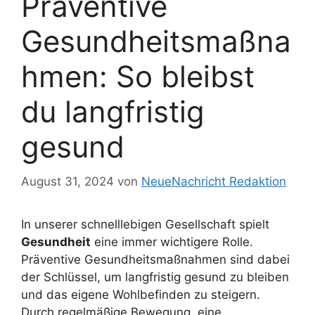
Präventive
Gesundheitsmaßna
hmen: So bleibst
du langfristig
gesund
August 31, 2024
von
NeueNachricht Redaktion
In unserer schnelllebigen Gesellschaft spielt
Gesundheit
eine immer wichtigere Rolle.
Präventive Gesundheitsmaßnahmen sind dabei
der Schlüssel, um langfristig gesund zu bleiben
und das eigene Wohlbefinden zu steigern.
Durch regelmäßige Bewegung, eine