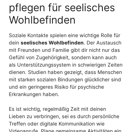
pflegen für seelisches
Wohlbefinden
Soziale Kontakte spielen eine wichtige Rolle für
dein
seelisches Wohlbefinden
. Der Austausch
mit Freunden und Familie gibt dir nicht nur das
Gefühl von Zugehörigkeit, sondern kann auch
als Unterstützungssystem in schwierigen Zeiten
dienen. Studien haben gezeigt, dass Menschen
mit starken sozialen Bindungen glücklicher sind
und ein geringeres Risiko für psychische
Erkrankungen haben.
Es ist wichtig, regelmäßig Zeit mit deinen
Lieben zu verbringen, sei es durch persönliche
Treffen oder digitale Kommunikation wie
Videoanrufe. Plane gemeinsame Aktivitäten ein,