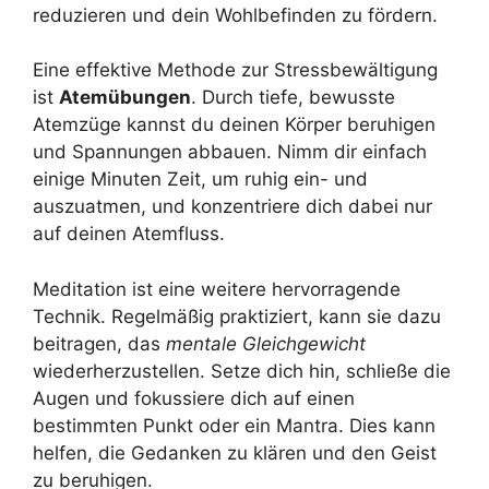
reduzieren und dein Wohlbefinden zu fördern.
Eine effektive Methode zur Stressbewältigung
ist
Atemübungen
. Durch tiefe, bewusste
Atemzüge kannst du deinen Körper beruhigen
und Spannungen abbauen. Nimm dir einfach
einige Minuten Zeit, um ruhig ein- und
auszuatmen, und konzentriere dich dabei nur
auf deinen Atemfluss.
Meditation ist eine weitere hervorragende
Technik. Regelmäßig praktiziert, kann sie dazu
beitragen, das
mentale Gleichgewicht
wiederherzustellen. Setze dich hin, schließe die
Augen und fokussiere dich auf einen
bestimmten Punkt oder ein Mantra. Dies kann
helfen, die Gedanken zu klären und den Geist
zu beruhigen.