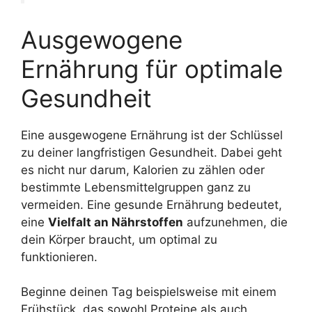
Ausgewogene
Ernährung für optimale
Gesundheit
Eine ausgewogene Ernährung ist der Schlüssel
zu deiner langfristigen Gesundheit. Dabei geht
es nicht nur darum, Kalorien zu zählen oder
bestimmte Lebensmittelgruppen ganz zu
vermeiden. Eine gesunde Ernährung bedeutet,
eine
Vielfalt an Nährstoffen
aufzunehmen, die
dein Körper braucht, um optimal zu
funktionieren.
Beginne deinen Tag beispielsweise mit einem
Frühstück, das sowohl Proteine als auch