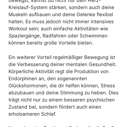
bewegst, kannst du nicht nur dein Herz-
Kreislauf-System stärken, sondern auch deine
Muskeln aufbauen und deine Gelenke flexibel
halten. Es muss jedoch nicht immer intensives
Workout sein; auch einfache Aktivitäten wie
Spaziergänge
, Radfahren oder Schwimmen
können bereits große Vorteile bieten.
Ein weiterer Vorteil regelmäßiger Bewegung ist
die Verbesserung deiner mentalen Gesundheit.
Körperliche Aktivität regt die Produktion von
Endorphinen an, den sogenannten
Glückshormonen, die dir helfen können, Stress
abzubauen und deine Stimmung zu heben. Dies
trägt nicht nur zu einem besseren psychischen
Zustand bei, sondern fördert auch einen
erholsameren Schlaf.