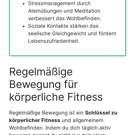
Stressmanagement durch
Atemübungen und Meditation
verbessert das Wohlbefinden.
Soziale Kontakte stärken das
seelische Gleichgewicht und fördern
Lebenszufriedenheit.
Regelmäßige
Bewegung für
körperliche Fitness
Regelmäßige Bewegung ist ein
Schlüssel zu
körperlicher Fitness
und allgemeinem
Wohlbefinden. Indem du dich täglich aktiv