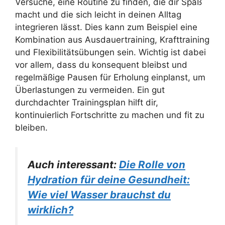
Versuche, eine Routine zu finden, die dir Spaß
macht und die sich leicht in deinen Alltag
integrieren lässt. Dies kann zum Beispiel eine
Kombination aus Ausdauertraining, Krafttraining
und Flexibilitätsübungen sein. Wichtig ist dabei
vor allem, dass du konsequent bleibst und
regelmäßige Pausen für Erholung einplanst, um
Überlastungen zu vermeiden. Ein gut
durchdachter Trainingsplan hilft dir,
kontinuierlich Fortschritte zu machen und fit zu
bleiben.
Auch interessant:
Die Rolle von
Hydration für deine Gesundheit:
Wie viel Wasser brauchst du
wirklich?