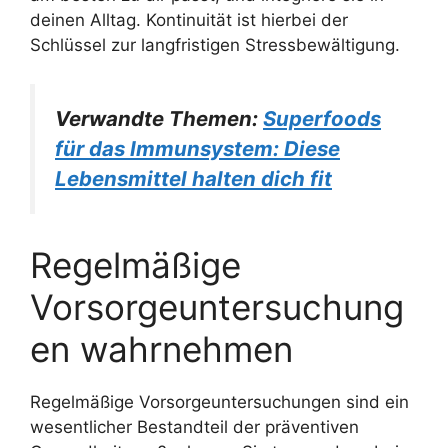
deinen Alltag. Kontinuität ist hierbei der
Schlüssel zur langfristigen Stressbewältigung.
Verwandte Themen:
Superfoods
für das Immunsystem: Diese
Lebensmittel halten dich fit
Regelmäßige
Vorsorgeuntersuchung
en wahrnehmen
Regelmäßige Vorsorgeuntersuchungen sind ein
wesentlicher Bestandteil der präventiven