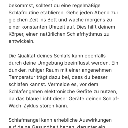
bekommst, solltest du eine regelmäßige
Schlafroutine etablieren. Gehe jeden Abend zur
gleichen Zeit ins Bett und wache morgens zu
einer konstanten Uhrzeit auf. Dies hilft deinem
Körper, einen natürlichen Schlafrhythmus zu
entwickeln.
Die Qualität deines Schlafs kann ebenfalls
durch deine Umgebung beeinflusst werden. Ein
dunkler, ruhiger Raum mit einer angenehmen
Temperatur trägt dazu bei, dass du besser
schlafen kannst. Vermeide es, vor dem
Schlafengehen elektronische Geräte zu nutzen,
da das blaue Licht dieser Geräte deinen Schlaf-
Wach-Zyklus stören kann.
Schlafmangel kann erhebliche Auswirkungen
auf deine Gesundheit haben, darunter ein