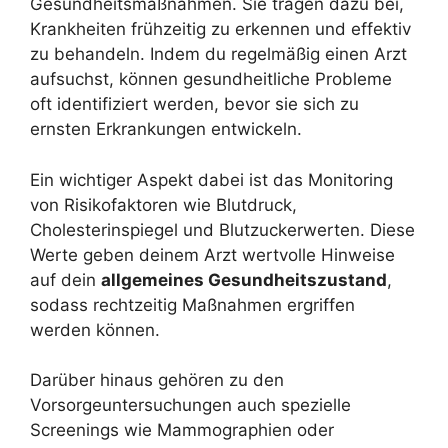
Gesundheitsmaßnahmen. Sie tragen dazu bei,
Krankheiten frühzeitig zu erkennen und effektiv
zu behandeln. Indem du regelmäßig einen Arzt
aufsuchst, können gesundheitliche Probleme
oft identifiziert werden, bevor sie sich zu
ernsten Erkrankungen entwickeln.
Ein wichtiger Aspekt dabei ist das Monitoring
von Risikofaktoren wie Blutdruck,
Cholesterinspiegel und Blutzuckerwerten. Diese
Werte geben deinem Arzt wertvolle Hinweise
auf dein
allgemeines Gesundheitszustand
,
sodass rechtzeitig Maßnahmen ergriffen
werden können.
Darüber hinaus gehören zu den
Vorsorgeuntersuchungen auch spezielle
Screenings wie Mammographien oder