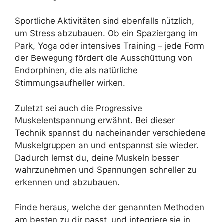
Sportliche Aktivitäten sind ebenfalls nützlich,
um Stress abzubauen. Ob ein Spaziergang im
Park, Yoga oder intensives Training – jede Form
der Bewegung fördert die Ausschüttung von
Endorphinen, die als natürliche
Stimmungsaufheller wirken.
Zuletzt sei auch die Progressive
Muskelentspannung erwähnt. Bei dieser
Technik spannst du nacheinander verschiedene
Muskelgruppen an und entspannst sie wieder.
Dadurch lernst du, deine Muskeln besser
wahrzunehmen und Spannungen schneller zu
erkennen und abzubauen.
Finde heraus, welche der genannten Methoden
am besten zu dir passt, und integriere sie in