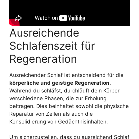
Ausreichende
Schlafenszeit für
Regeneration
Ausreichender Schlaf ist entscheidend für die
körperliche und geistige Regeneration
.
Während du schläfst, durchläuft dein Körper
verschiedene Phasen, die zur Erholung
beitragen. Dies beinhaltet sowohl die physische
Reparatur von Zellen als auch die
Konsolidierung von Gedächtnisinhalten.
Um sicherzustellen, dass du ausreichend Schlaf