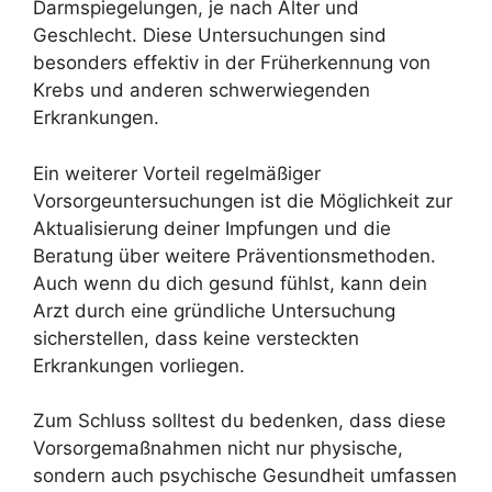
Darmspiegelungen, je nach Alter und
Geschlecht. Diese Untersuchungen sind
besonders effektiv in der Früherkennung von
Krebs und anderen schwerwiegenden
Erkrankungen.
Ein weiterer Vorteil regelmäßiger
Vorsorgeuntersuchungen ist die Möglichkeit zur
Aktualisierung deiner Impfungen und die
Beratung über weitere Präventionsmethoden.
Auch wenn du dich gesund fühlst, kann dein
Arzt durch eine gründliche Untersuchung
sicherstellen, dass keine versteckten
Erkrankungen vorliegen.
Zum Schluss solltest du bedenken, dass diese
Vorsorgemaßnahmen nicht nur physische,
sondern auch psychische Gesundheit umfassen