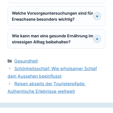
Welche Vorsorgeuntersuchungen sind für
Erwachsene besonders wichtig?
Wie kann man eine gesunde Ernährung im
stressigen Alltag beibehalten?
Kategorien
Gesundheit
Schönheitsschlaf: Wie erholsamer Schlaf
dein Aussehen beeinflusst
Reisen abseits der Touristenpfade:
Authentische Erlebnisse weltweit