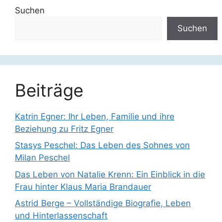
Suchen
Suchen
Beiträge
Katrin Egner: Ihr Leben, Familie und ihre
Beziehung zu Fritz Egner
Stasys Peschel: Das Leben des Sohnes von
Milan Peschel
Das Leben von Natalie Krenn: Ein Einblick in die
Frau hinter Klaus Maria Brandauer
Astrid Berge – Vollständige Biografie, Leben
und Hinterlassenschaft