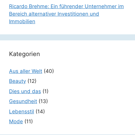
Ricardo Brehme: Ein führender Unternehmer im
Bereich alternativer Investitionen und
Immobilien
Kategorien
Aus aller Welt
(40)
Beauty
(12)
Dies und das
(1)
Gesundheit
(13)
Lebensstil
(14)
Mode
(11)