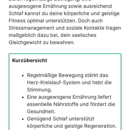
ausgewogene Ernährung sowie ausreichend
Schlaf kannst du deine körperliche und geistige
Fitness optimal unterstützen. Doch auch
Stressmanagement und soziale Kontakte tragen
maßgeblich dazu bei, dein seelisches
Gleichgewicht zu bewahren.
Kurzübersicht
Regelmäßige Bewegung stärkt das
Herz-Kreislauf-System und hebt die
Stimmung.
Eine ausgewogene Ernährung liefert
essentielle Nährstoffe und fördert die
Gesundheit.
Genügend Schlaf unterstützt
körperliche und geistige Regeneration.