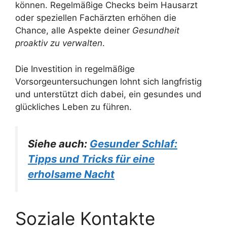
können. Regelmäßige Checks beim Hausarzt
oder speziellen Fachärzten erhöhen die
Chance, alle Aspekte deiner
Gesundheit
proaktiv zu verwalten
.
Die Investition in regelmäßige
Vorsorgeuntersuchungen lohnt sich langfristig
und unterstützt dich dabei, ein gesundes und
glückliches Leben zu führen.
Siehe auch:
Gesunder Schlaf:
Tipps und Tricks für eine
erholsame Nacht
Soziale Kontakte