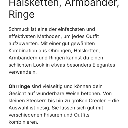
Halsketten, Armbänder,
Ringe
Schmuck ist eine der einfachsten und
effektivsten Methoden, um jedes Outfit
aufzuwerten. Mit einer gut gewählten
Kombination aus Ohrringen, Halsketten,
Armbändern und Ringen kannst du einen
schlichten Look in etwas besonders Elegantes
verwandeln.
Ohrringe
sind vielseitig und können dein
Gesicht auf wunderbare Weise betonen. Von
kleinen Steckern bis hin zu großen Creolen – die
Auswahl ist riesig. Sie lassen sich gut mit
verschiedenen Frisuren und Outfits
kombinieren.