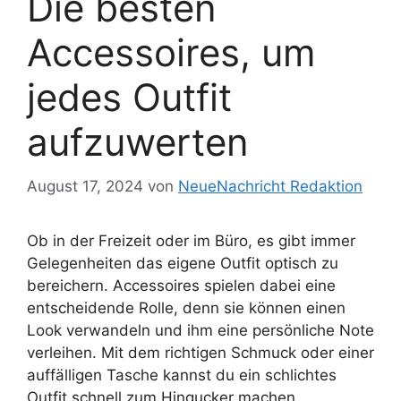
Die besten
Accessoires, um
jedes Outfit
aufzuwerten
August 17, 2024
von
NeueNachricht Redaktion
Ob in der Freizeit oder im Büro, es gibt immer
Gelegenheiten das eigene Outfit optisch zu
bereichern. Accessoires spielen dabei eine
entscheidende Rolle, denn sie können einen
Look verwandeln und ihm eine persönliche Note
verleihen. Mit dem richtigen Schmuck oder einer
auffälligen Tasche kannst du ein schlichtes
Outfit schnell zum Hingucker machen.