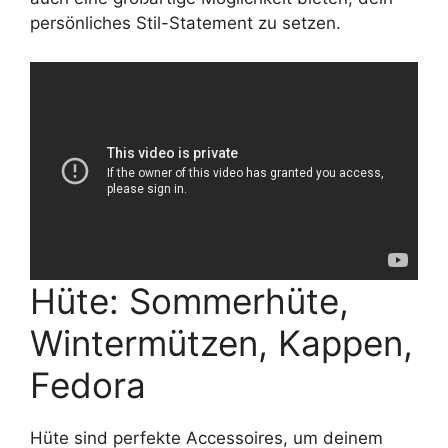
persönliches Stil-Statement zu setzen.
Hüte: Sommerhüte,
Wintermützen, Kappen,
Fedora
Hüte sind perfekte Accessoires, um deinem