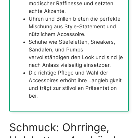
modischer Raffinesse und setzten
echte Akzente.
Uhren und Brillen bieten die perfekte
Mischung aus Style-Statement und
nützlichem Accessoire.
Schuhe wie Stiefeletten, Sneakers,
Sandalen, und Pumps
vervollständigen den Look und sind je
nach Anlass vielseitig einsetzbar.
Die richtige Pflege und Wahl der
Accessoires erhöht ihre Langlebigkeit
und trägt zur stilvollen Präsentation
bei.
Schmuck: Ohrringe,