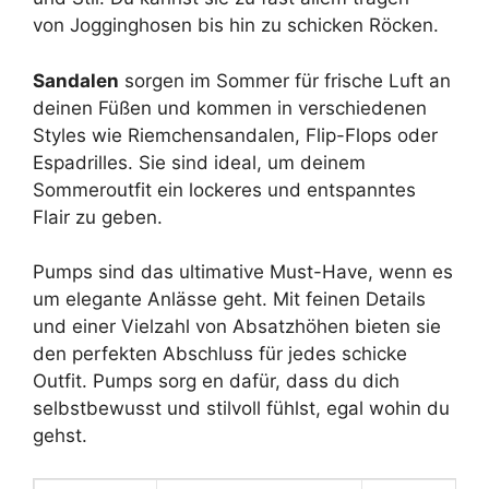
von Jogginghosen bis hin zu schicken Röcken.
Sandalen
sorgen im Sommer für frische Luft an
deinen Füßen und kommen in verschiedenen
Styles wie Riemchensandalen, Flip-Flops oder
Espadrilles. Sie sind ideal, um deinem
Sommeroutfit ein lockeres und entspanntes
Flair zu geben.
Pumps sind das ultimative Must-Have, wenn es
um elegante Anlässe geht. Mit feinen Details
und einer Vielzahl von Absatzhöhen bieten sie
den perfekten Abschluss für jedes schicke
Outfit. Pumps sorg en dafür, dass du dich
selbstbewusst und stilvoll fühlst, egal wohin du
gehst.