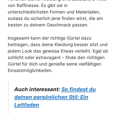
von Raffinesse. Es gibt sie in
unterschiedlichsten Formen und Materialien,
sodass du sicherlich jene finden wirst, die am
besten zu deinem Geschmack passen.
Insgesamt kann der richtige Gürtel dazu
beitragen, dass deine Kleidung besser sitzt und
jedem Look das gewisse Etwas verleiht. Egal ob
schlicht oder extravagant – finde den richtigen
Gürtel für dich und genieße seine vielfältigen
Einsatzmöglichkeiten.
Auch interessant:
So findest du
deinen persönlichen Stil: Ein
Leitfaden