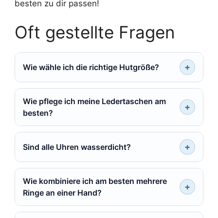
besten zu dir passen!
Oft gestellte Fragen
Wie wähle ich die richtige Hutgröße?
Wie pflege ich meine Ledertaschen am
besten?
Sind alle Uhren wasserdicht?
Wie kombiniere ich am besten mehrere
Ringe an einer Hand?