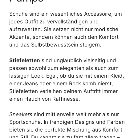
Schuhe sind ein wesentliches Accessoire, um
jedes Outfit zu vervollständigen und
aufzuwerten. Sie setzen nicht nur modische
Akzente, sondern können auch den Komfort
und das Selbstbewusstsein steigern.
Stiefeletten
sind unglaublich vielseitig und
passen sowohl zum eleganten als auch zum
lässigen Look. Egal, ob du sie mit einem Kleid,
einer Jeans oder einem Rock kombinierst,
Stiefeletten verleihen deinem Auftritt immer
einen Hauch von Raffinesse.
Sneakers
sind mittlerweile weit mehr als nur
Sportschuhe. In trendigen Designs und Farben
bieten sie die perfekte Mischung aus Komfort
und Stil. Du kannst sie zu fast allem tragen –