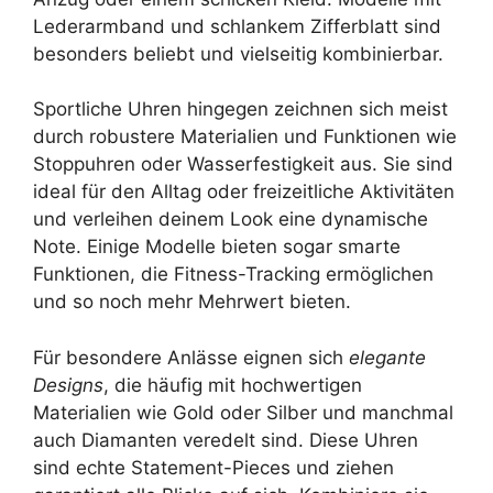
Lederarmband und schlankem Zifferblatt sind
besonders beliebt und vielseitig kombinierbar.
Sportliche Uhren hingegen zeichnen sich meist
durch robustere Materialien und Funktionen wie
Stoppuhren oder Wasserfestigkeit aus. Sie sind
ideal für den Alltag oder freizeitliche Aktivitäten
und verleihen deinem Look eine dynamische
Note. Einige Modelle bieten sogar smarte
Funktionen, die Fitness-Tracking ermöglichen
und so noch mehr Mehrwert bieten.
Für besondere Anlässe eignen sich
elegante
Designs
, die häufig mit hochwertigen
Materialien wie Gold oder Silber und manchmal
auch Diamanten veredelt sind. Diese Uhren
sind echte Statement-Pieces und ziehen