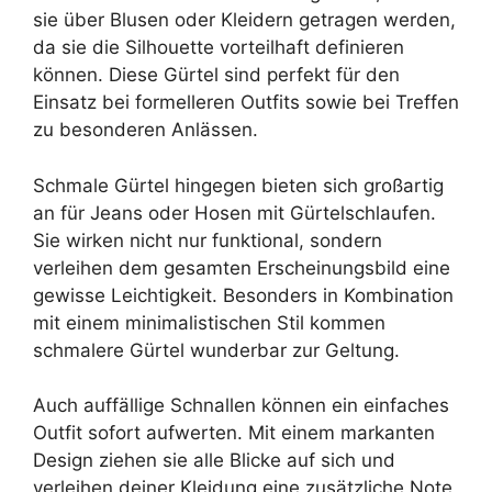
sie über Blusen oder Kleidern getragen werden,
da sie die Silhouette vorteilhaft definieren
können. Diese Gürtel sind perfekt für den
Einsatz bei formelleren Outfits sowie bei Treffen
zu besonderen Anlässen.
Schmale Gürtel hingegen bieten sich großartig
an für Jeans oder Hosen mit Gürtelschlaufen.
Sie wirken nicht nur funktional, sondern
verleihen dem gesamten Erscheinungsbild eine
gewisse Leichtigkeit. Besonders in Kombination
mit einem minimalistischen Stil kommen
schmalere Gürtel wunderbar zur Geltung.
Auch auffällige Schnallen können ein einfaches
Outfit sofort aufwerten. Mit einem markanten
Design ziehen sie alle Blicke auf sich und
verleihen deiner Kleidung eine zusätzliche Note