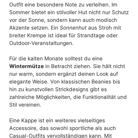
Outfit eine besondere Note zu verleihen. Im
Sommer bietet ein stilvoller Hut nicht nur Schutz
vor der Sonne, sondern kann auch modisch
Akzente setzen. Ein
Sonnenhut
aus Stroh mit
breiter Krempe ist ideal für Strandtage oder
Outdoor-Veranstaltungen.
Für die kalten Monate solltest du eine
Wintermütze
in Betracht ziehen. Sie hält nicht
nur warm, sondern ergänzt deinen Look auf
elegante Weise. Von klassischen Beanies bis
hin zu kunstvollen Strickdesigns gibt es
zahlreiche Möglichkeiten, die Funktionalität und
Stil vereinen.
Eine Kappe ist ein weiteres vielseitiges
Accessoire, das sowohl sportliche als auch
Casual-Outfits vervollständigen kann. Mit