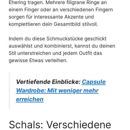
Ehering tragen. Mehrere filigrane Ringe an
einem Finger oder an verschiedenen Fingern
sorgen für interessante Akzente und
komplettieren dein Gesamtbild stilvoll.
Indem du diese Schmuckstücke geschickt
auswählst und kombinierst, kannst du deinen
Stil unterstreichen und jedem Outfit das
gewisse Etwas verleihen.
Vertiefende Einblicke:
Capsule
Wardrobe: Mit weniger mehr
erreichen
Schals: Verschiedene