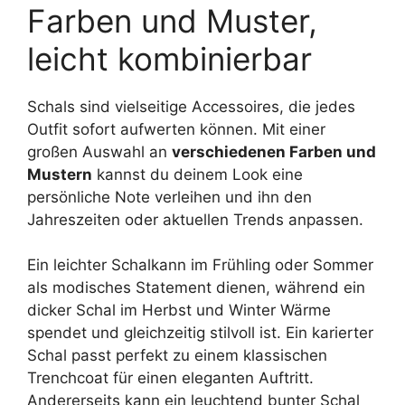
Farben und Muster,
leicht kombinierbar
Schals sind vielseitige Accessoires, die jedes
Outfit sofort aufwerten können. Mit einer
großen Auswahl an
verschiedenen Farben und
Mustern
kannst du deinem Look eine
persönliche Note verleihen und ihn den
Jahreszeiten oder aktuellen Trends anpassen.
Ein leichter Schalkann im Frühling oder Sommer
als modisches Statement dienen, während ein
dicker Schal im Herbst und Winter Wärme
spendet und gleichzeitig stilvoll ist. Ein karierter
Schal passt perfekt zu einem klassischen
Trenchcoat für einen eleganten Auftritt.
Andererseits kann ein leuchtend bunter Schal