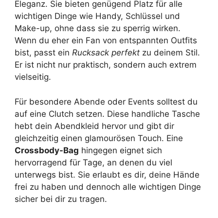
Eleganz. Sie bieten genügend Platz für alle
wichtigen Dinge wie Handy, Schlüssel und
Make-up, ohne dass sie zu sperrig wirken.
Wenn du eher ein Fan von entspannten Outfits
bist, passt ein
Rucksack perfekt
zu deinem Stil.
Er ist nicht nur praktisch, sondern auch extrem
vielseitig.
Für besondere Abende oder Events solltest du
auf eine Clutch setzen. Diese handliche Tasche
hebt dein Abendkleid hervor und gibt dir
gleichzeitig einen glamourösen Touch. Eine
Crossbody-Bag
hingegen eignet sich
hervorragend für Tage, an denen du viel
unterwegs bist. Sie erlaubt es dir, deine Hände
frei zu haben und dennoch alle wichtigen Dinge
sicher bei dir zu tragen.