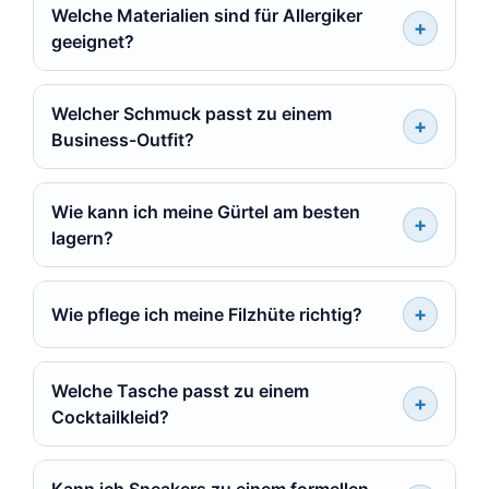
Welche Materialien sind für Allergiker
geeignet?
Welcher Schmuck passt zu einem
Business-Outfit?
Wie kann ich meine Gürtel am besten
lagern?
Wie pflege ich meine Filzhüte richtig?
Welche Tasche passt zu einem
Cocktailkleid?