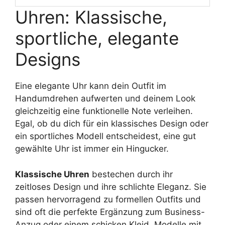
Uhren: Klassische,
sportliche, elegante
Designs
Eine elegante Uhr kann dein Outfit im
Handumdrehen aufwerten und deinem Look
gleichzeitig eine funktionelle Note verleihen.
Egal, ob du dich für ein klassisches Design oder
ein sportliches Modell entscheidest, eine gut
gewählte Uhr ist immer ein Hingucker.
Klassische Uhren
bestechen durch ihr
zeitloses Design und ihre schlichte Eleganz. Sie
passen hervorragend zu formellen Outfits und
sind oft die perfekte Ergänzung zum Business-
Anzug oder einem schicken Kleid. Modelle mit