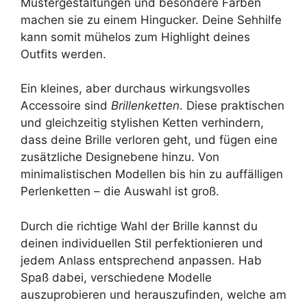
Mustergestaltungen und besondere Farben
machen sie zu einem Hingucker. Deine Sehhilfe
kann somit mühelos zum Highlight deines
Outfits werden.
Ein kleines, aber durchaus wirkungsvolles
Accessoire sind
Brillenketten
. Diese praktischen
und gleichzeitig stylishen Ketten verhindern,
dass deine Brille verloren geht, und fügen eine
zusätzliche Designebene hinzu. Von
minimalistischen Modellen bis hin zu auffälligen
Perlenketten – die Auswahl ist groß.
Durch die richtige Wahl der Brille kannst du
deinen individuellen Stil perfektionieren und
jedem Anlass entsprechend anpassen. Hab
Spaß dabei, verschiedene Modelle
auszuprobieren und herauszufinden, welche am