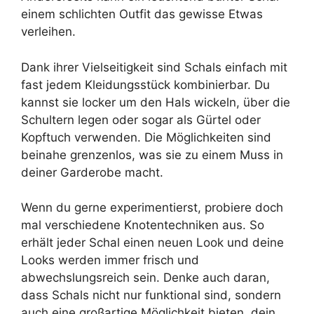
einem schlichten Outfit das gewisse Etwas
verleihen.
Dank ihrer Vielseitigkeit sind Schals einfach mit
fast jedem Kleidungsstück kombinierbar. Du
kannst sie locker um den Hals wickeln, über die
Schultern legen oder sogar als Gürtel oder
Kopftuch verwenden. Die Möglichkeiten sind
beinahe grenzenlos, was sie zu einem Muss in
deiner Garderobe macht.
Wenn du gerne experimentierst, probiere doch
mal verschiedene Knotentechniken aus. So
erhält jeder Schal einen neuen Look und deine
Looks werden immer frisch und
abwechslungsreich sein. Denke auch daran,
dass Schals nicht nur funktional sind, sondern
auch eine großartige Möglichkeit bieten, dein