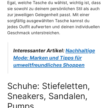
Egal, welche Tasche du wählst, wichtig ist, dass
sie sowohl zu deinem persönlichen Stil als auch
zur jeweiligen Gelegenheit passt. Mit einer
sorgfältig ausgewählten Tasche kannst du
jedes Outfit aufwerten und deinen individuellen
Geschmack unterstreichen.
Interessanter Artikel:
Nachhaltige
Mode: Marken und Tipps für
umweltfreundliches Shoppen
Schuhe: Stiefeletten,
Sneakers, Sandalen,
Pumps