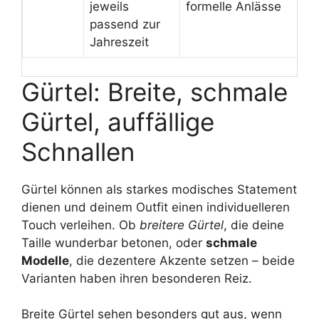
jeweils
formelle Anlässe
passend zur
Jahreszeit
Gürtel: Breite, schmale
Gürtel, auffällige
Schnallen
Gürtel können als starkes modisches Statement
dienen und deinem Outfit einen individuelleren
Touch verleihen. Ob
breitere Gürtel
, die deine
Taille wunderbar betonen, oder
schmale
Modelle
, die dezentere Akzente setzen – beide
Varianten haben ihren besonderen Reiz.
Breite Gürtel sehen besonders gut aus, wenn