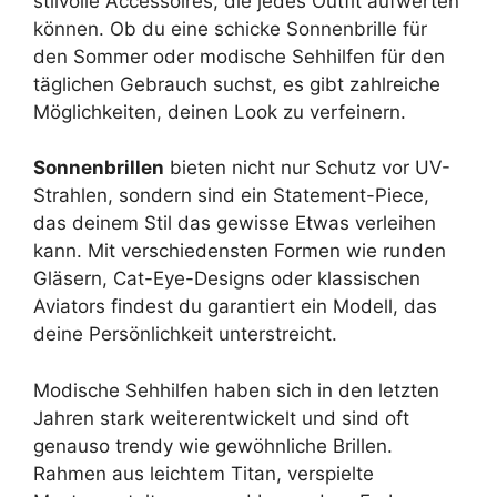
stilvolle Accessoires, die jedes Outfit aufwerten
können. Ob du eine schicke Sonnenbrille für
den Sommer oder modische Sehhilfen für den
täglichen Gebrauch suchst, es gibt zahlreiche
Möglichkeiten, deinen Look zu verfeinern.
Sonnenbrillen
bieten nicht nur Schutz vor UV-
Strahlen, sondern sind ein Statement-Piece,
das deinem Stil das gewisse Etwas verleihen
kann. Mit verschiedensten Formen wie runden
Gläsern, Cat-Eye-Designs oder klassischen
Aviators findest du garantiert ein Modell, das
deine Persönlichkeit unterstreicht.
Modische Sehhilfen haben sich in den letzten
Jahren stark weiterentwickelt und sind oft
genauso trendy wie gewöhnliche Brillen.
Rahmen aus leichtem Titan, verspielte