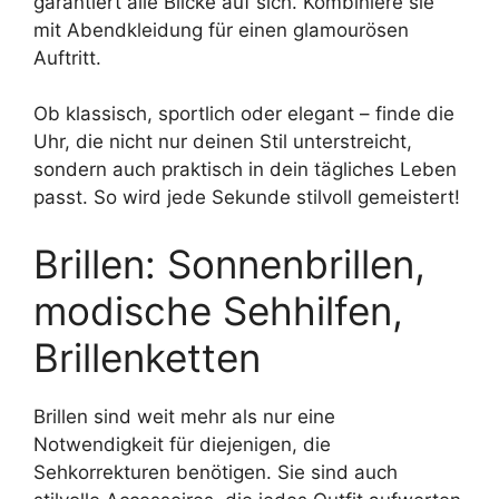
garantiert alle Blicke auf sich. Kombiniere sie
mit Abendkleidung für einen glamourösen
Auftritt.
Ob klassisch, sportlich oder elegant – finde die
Uhr, die nicht nur deinen Stil unterstreicht,
sondern auch praktisch in dein tägliches Leben
passt. So wird jede Sekunde stilvoll gemeistert!
Brillen: Sonnenbrillen,
modische Sehhilfen,
Brillenketten
Brillen sind weit mehr als nur eine
Notwendigkeit für diejenigen, die
Sehkorrekturen benötigen. Sie sind auch