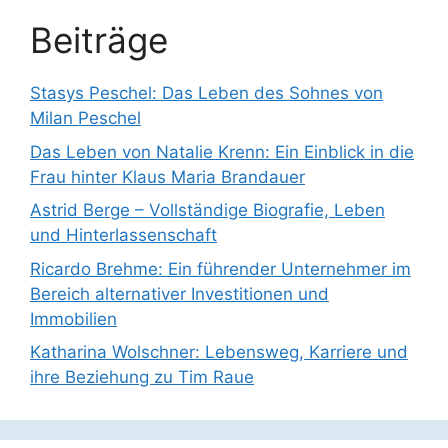
Beiträge
Stasys Peschel: Das Leben des Sohnes von
Milan Peschel
Das Leben von Natalie Krenn: Ein Einblick in die
Frau hinter Klaus Maria Brandauer
Astrid Berge – Vollständige Biografie, Leben
und Hinterlassenschaft
Ricardo Brehme: Ein führender Unternehmer im
Bereich alternativer Investitionen und
Immobilien
Katharina Wolschner: Lebensweg, Karriere und
ihre Beziehung zu Tim Raue