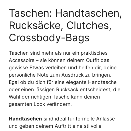
Taschen: Handtaschen,
Rucksäcke, Clutches,
Crossbody-Bags
Taschen sind mehr als nur ein praktisches
Accessoire – sie können deinem Outfit das
gewisse Etwas verleihen und helfen dir, deine
persönliche Note zum Ausdruck zu bringen.
Egal ob du dich für eine elegante Handtasche
oder einen lässigen Rucksack entscheidest, die
Wahl der richtigen Tasche kann deinen
gesamten Look verändern.
Handtaschen
sind ideal für formelle Anlässe
und geben deinem Auftritt eine stilvolle