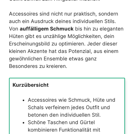
Accessoires sind nicht nur praktisch, sondern
auch ein Ausdruck deines individuellen Stils.
Von
auffälligem Schmuck
bis hin zu eleganten
Hüten gibt es unzählige Möglichkeiten, dein
Erscheinungsbild zu optimieren. Jeder dieser
kleinen Akzente hat das Potenzial, aus einem
gewöhnlichen Ensemble etwas ganz
Besonderes zu kreieren.
Kurzübersicht
Accessoires wie Schmuck, Hüte und
Schals verfeinern jedes Outfit und
betonen den individuellen Stil.
Schöne Taschen und Gürtel
kombinieren Funktionalität mit