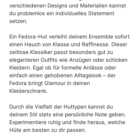
verschiedenen Designs und Materialien kannst
du problemlos ein individuelles Statement
setzen.
Ein Fedora-Hut verleiht deinem Ensemble sofort
einen Hauch von Klasse und Raffinesse. Dieser
zeitlose Klassiker passt besonders gut zu
eleganteren Outfits wie Anzügen oder schicken
Kleidern. Egal ob für formelle Anlässe oder
einfach einen gehobenen Alltagslook – der
Fedora bringt Glamour in deinen
Kleiderschrank.
Durch die Vielfalt der Huttypen kannst du
deinem Stil stets eine persönliche Note geben.
Experimentiere ruhig und finde heraus, welche
Hüte am besten zu dir passen.