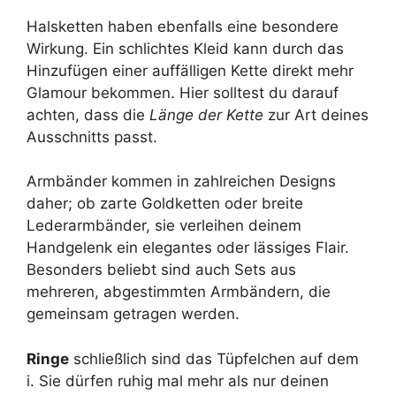
Halsketten haben ebenfalls eine besondere
Wirkung. Ein schlichtes Kleid kann durch das
Hinzufügen einer auffälligen Kette direkt mehr
Glamour bekommen. Hier solltest du darauf
achten, dass die
Länge der Kette
zur Art deines
Ausschnitts passt.
Armbänder kommen in zahlreichen Designs
daher; ob zarte Goldketten oder breite
Lederarmbänder, sie verleihen deinem
Handgelenk ein elegantes oder lässiges Flair.
Besonders beliebt sind auch Sets aus
mehreren, abgestimmten Armbändern, die
gemeinsam getragen werden.
Ringe
schließlich sind das Tüpfelchen auf dem
i. Sie dürfen ruhig mal mehr als nur deinen